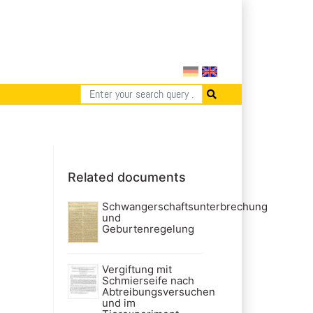
Related documents
Schwangerschaftsunterbrechung
und
Geburtenregelung
Vergiftung mit
Schmierseife nach
Abtreibungsversuchen
und im