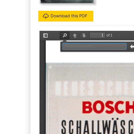
Download this PDF