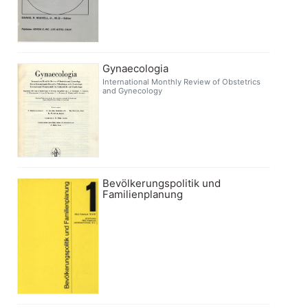
Gynaecologia
International Monthly Review of Obstetrics
and Gynecology
Bevölkerungspolitik und
Familienplanung