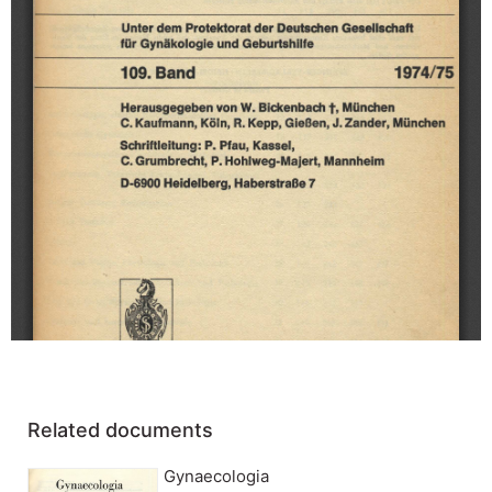
Related documents
Gynaecologia