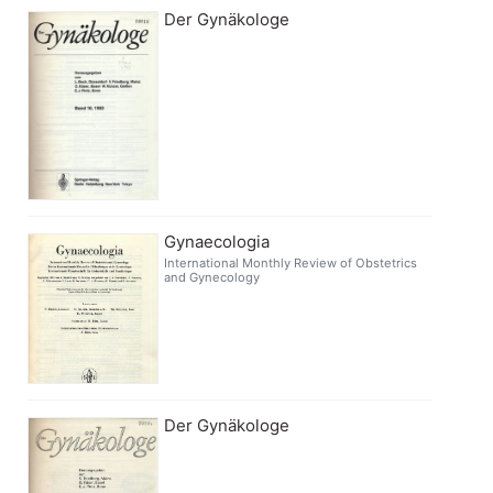
Der Gynäkologe
Gynaecologia
International Monthly Review of Obstetrics
and Gynecology
Der Gynäkologe