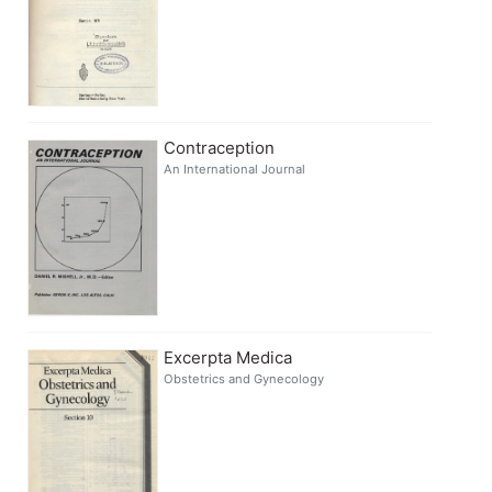
Contraception
An International Journal
Excerpta Medica
Obstetrics and Gynecology