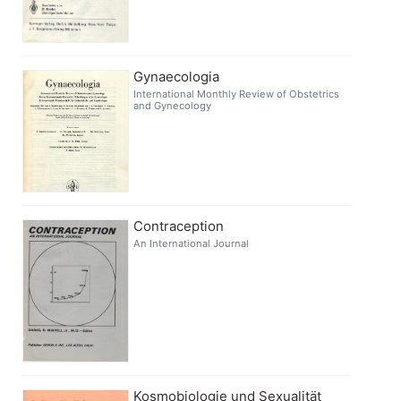
Gynaecologia
International Monthly Review of Obstetrics
and Gynecology
Contraception
An International Journal
Kosmobiologie und Sexualität