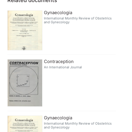
Related documents
Gynaecologia
International Monthly Review of Obstetrics
and Gynecology
Contraception
An International Journal
Gynaecologia
International Monthly Review of Obstetrics
and Gynecology