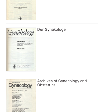
Der Gynäkologe
Archives of Gynecology and
Obstetrics