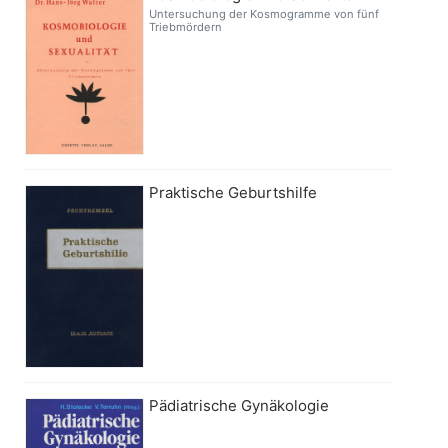
Untersuchung der Kosmogramme von fünf
Triebmördern
Praktische Geburtshilfe
Pädiatrische Gynäkologie