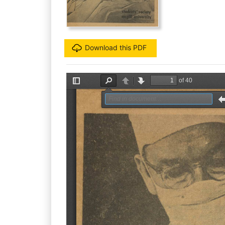
Download this PDF