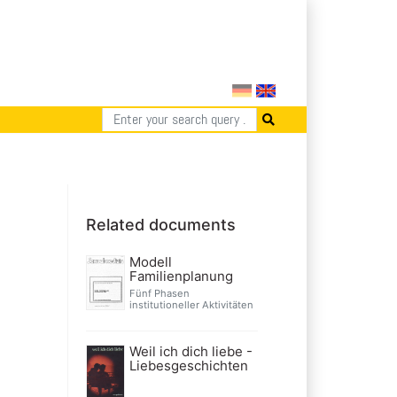
Related documents
Modell
Familienplanung
Fünf Phasen
institutioneller Aktivitäten
Weil ich dich liebe -
Liebesgeschichten