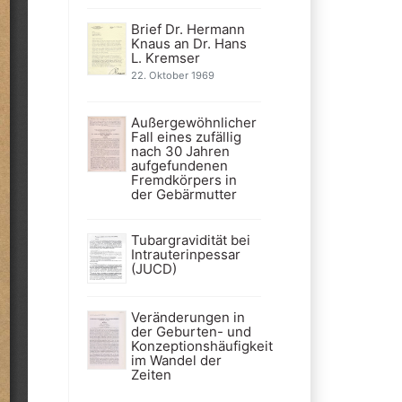
Brief Dr. Hermann
Knaus an Dr. Hans
L. Kremser
22. Oktober 1969
Außergewöhnlicher
Fall eines zufällig
nach 30 Jahren
aufgefundenen
Fremdkörpers in
der Gebärmutter
Tubargravidität bei
Intrauterinpessar
(JUCD)
Veränderungen in
der Geburten- und
Konzeptionshäufigkeit
im Wandel der
Zeiten