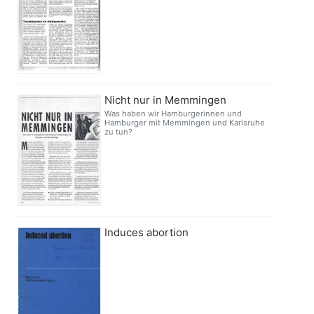
Nicht nur in Memmingen
Was haben wir Hamburgerinnen und
Hamburger mit Memmingen und Karlsruhe
zu tun?
Induces abortion