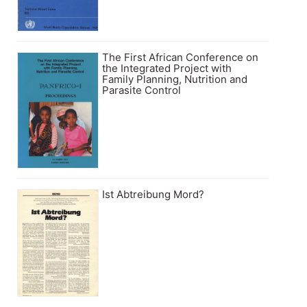
The First African Conference on
the Integrated Project with
Family Planning, Nutrition and
Parasite Control
Ist Abtreibung Mord?