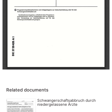
Related documents
Schwangerschaftsabbruch durch
niedergelassene Ärzte