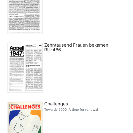
Zehntausend Frauen bekamen
RU-486
Challenges
Towards 2000: A time for renewal