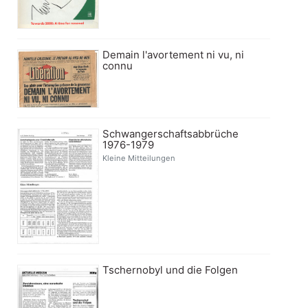
Demain l'avortement ni vu, ni
connu
Schwangerschaftsabbrüche
1976-1979
Kleine Mitteilungen
Tschernobyl und die Folgen