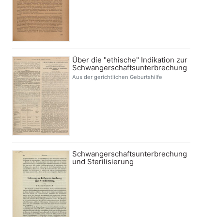
Über die "ethische" Indikation zur
Schwangerschaftsunterbrechung
Aus der gerichtlichen Geburtshilfe
Schwangerschaftsunterbrechung
und Sterilisierung