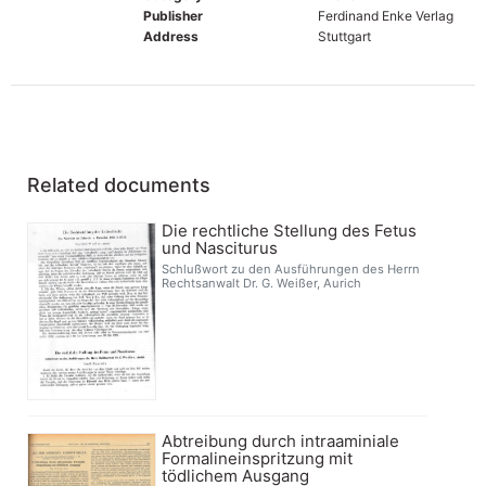
Publisher
Ferdinand Enke Verlag
Address
Stuttgart
Related documents
Die rechtliche Stellung des Fetus
und Nasciturus
Schlußwort zu den Ausführungen des Herrn
Rechtsanwalt Dr. G. Weißer, Aurich
Abtreibung durch intraaminiale
Formalineinspritzung mit
tödlichem Ausgang