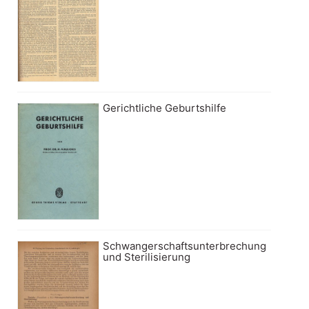
Gerichtliche Geburtshilfe
Schwangerschaftsunterbrechung
und Sterilisierung