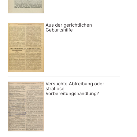
Aus der gerichtlichen
Geburtshilfe
Versuchte Abtreibung oder
straflose
Vorbereitungshandlung?