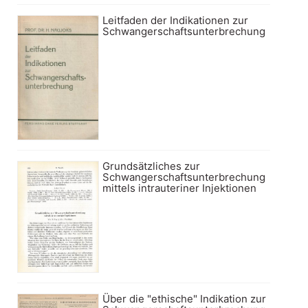
Leitfaden der Indikationen zur
Schwangerschaftsunterbrechung
Grundsätzliches zur
Schwangerschaftsunterbrechung
mittels intrauteriner Injektionen
Über die "ethische" Indikation zur