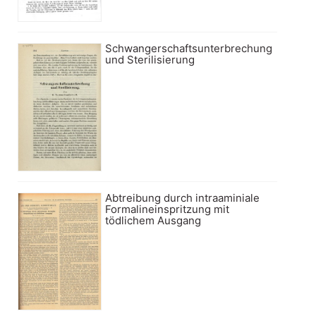
Schwangerschaftsunterbrechung
und Sterilisierung
Abtreibung durch intraaminiale
Formalineinspritzung mit
tödlichem Ausgang