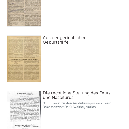
Aus der gerichtlichen
Geburtshilfe
Die rechtliche Stellung des Fetus
und Nasciturus
Schlußwort zu den Ausführungen des Herrn
Rechtsanwalt Dr. G. Weißer, Aurich