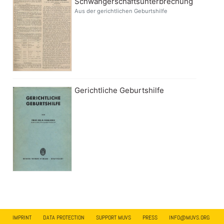
Schwangerschaftsunterbrechung
Aus der gerichtlichen Geburtshilfe
Gerichtliche Geburtshilfe
IMPRINT
DATA PROTECTION
SUPPORT MUVS
PRESS
INFO@MUVS.ORG