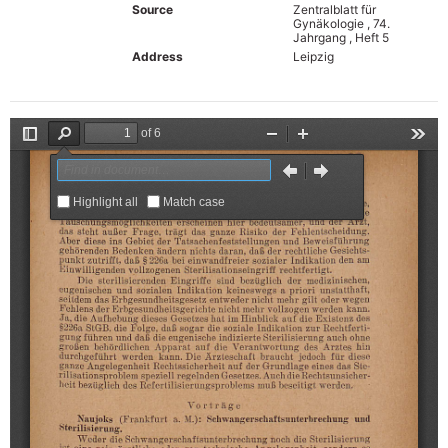
Source
Zentralblatt für
Gynäkologie , 74.
Jahrgang , Heft 5
Address
Leipzig