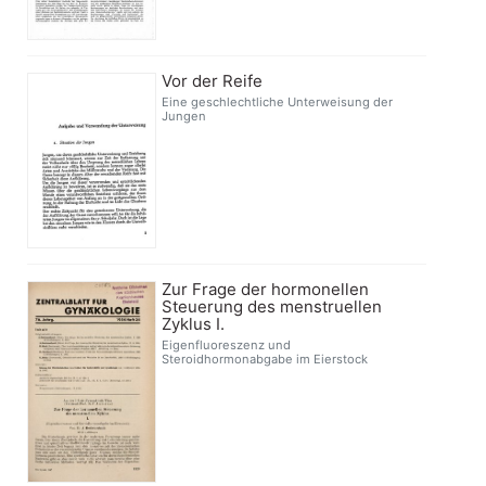
Vor der Reife
Eine geschlechtliche Unterweisung der
Jungen
Zur Frage der hormonellen
Steuerung des menstruellen
Zyklus I.
Eigenfluoreszenz und
Steroidhormonabgabe im Eierstock