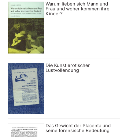
Warum lieben sich Mann und
Frau und woher kommen ihre
Kinder?
Die Kunst erotischer
Lustvollendung
Das Gewicht der Placenta und
seine forensische Bedeutung