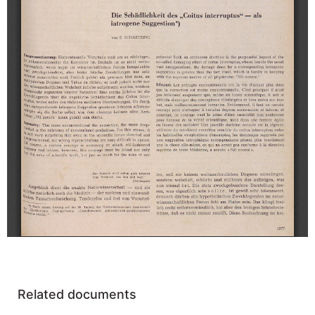
Related documents