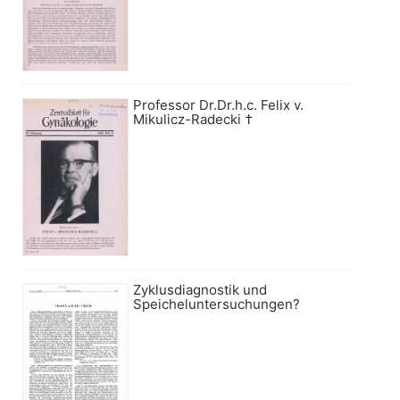
Professor Dr.Dr.h.c. Felix v.
Mikulicz-Radecki †
Zyklusdiagnostik und
Speicheluntersuchungen?