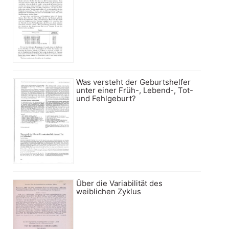
Was versteht der Geburtshelfer
unter einer Früh-, Lebend-, Tot-
und Fehlgeburt?
Über die Variabilität des
weiblichen Zyklus