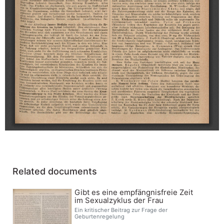
Related documents
Gibt es eine empfängnisfreie Zeit
im Sexualzyklus der Frau
Ein kritischer Beitrag zur Frage der
Geburtenregelung