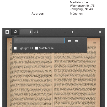
Medizinische
Wochenschrift , 75.
Jahrgang , Nr. 43
Address
München