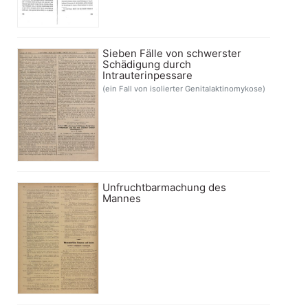
Sieben Fälle von schwerster
Schädigung durch
Intrauterinpessare
(ein Fall von isolierter Genitalaktinomykose)
Unfruchtbarmachung des
Mannes