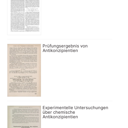
Prüfungsergebnis von
Antikonzipientien
Experimentelle Untersuchungen
über chemische
Antikonzipientien