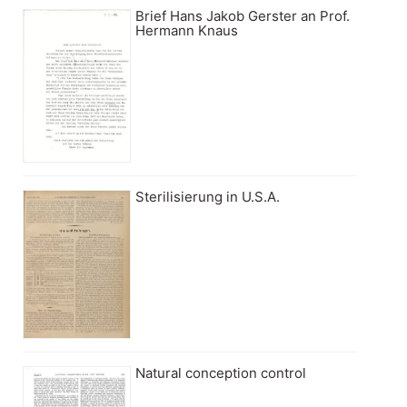
Brief Hans Jakob Gerster an Prof.
Hermann Knaus
Sterilisierung in U.S.A.
Natural conception control