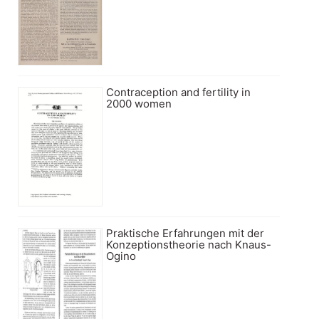
Contraception and fertility in
2000 women
Praktische Erfahrungen mit der
Konzeptionstheorie nach Knaus-
Ogino