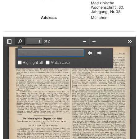
Medizinische
Wochenschrift , 60.
Jahrgang , Nr. 38
Address
München