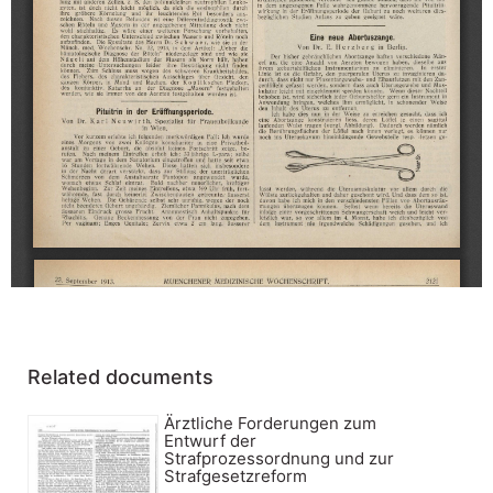
Related documents
Ärztliche Forderungen zum
Entwurf der
Strafprozessordnung und zur
Strafgesetzreform