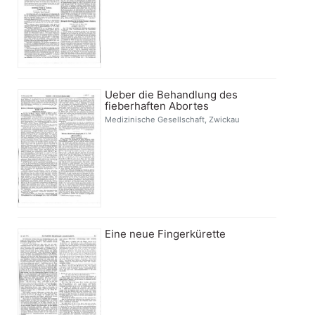
Ueber die Behandlung des
fieberhaften Abortes
Medizinische Gesellschaft, Zwickau
Eine neue Fingerkürette