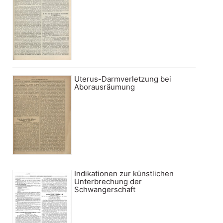
Uterus-Darmverletzung bei
Aborausräumung
Indikationen zur künstlichen
Unterbrechung der
Schwangerschaft