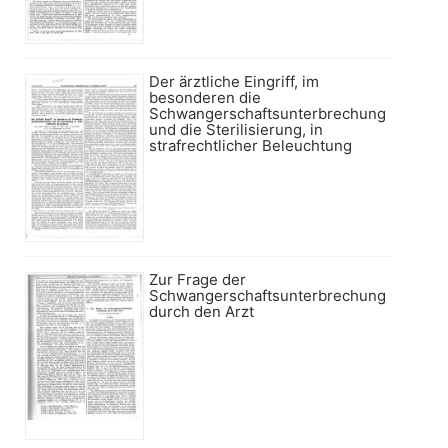
Der ärztliche Eingriff, im
besonderen die
Schwangerschaftsunterbrechung
und die Sterilisierung, in
strafrechtlicher Beleuchtung
Zur Frage der
Schwangerschaftsunterbrechung
durch den Arzt