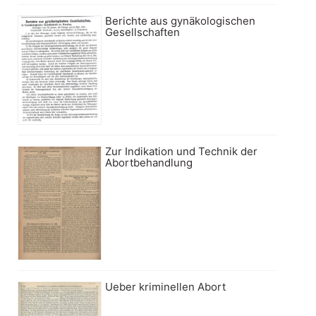
Berichte aus gynäkologischen
Gesellschaften
Zur Indikation und Technik der
Abortbehandlung
Ueber kriminellen Abort