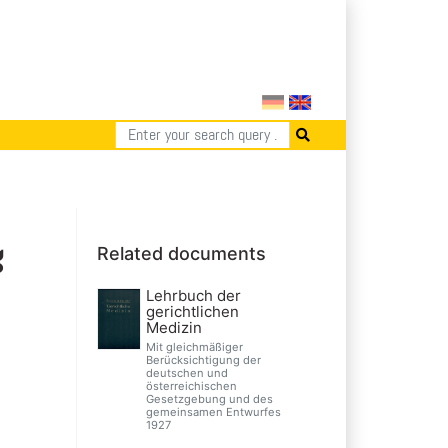
g
Related documents
Lehrbuch der
gerichtlichen
Medizin
Mit gleichmäßiger
Berücksichtigung der
deutschen und
österreichischen
Gesetzgebung und des
gemeinsamen Entwurfes
1927