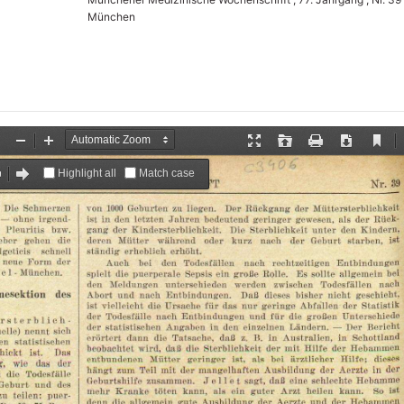
München