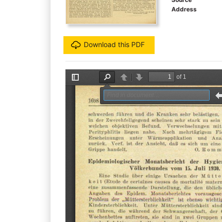
Address
Download this PDF