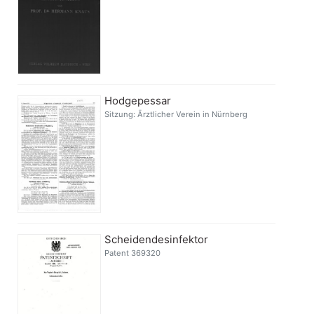
Hodgepessar
Sitzung: Ärztlicher Verein in Nürnberg
Scheidendesinfektor
Patent 369320