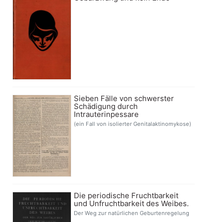
Sieben Fälle von schwerster
Schädigung durch
Intrauterinpessare
(ein Fall von isolierter Genitalaktinomykose)
Die periodische Fruchtbarkeit
und Unfruchtbarkeit des Weibes.
Der Weg zur natürlichen Geburtenregelung