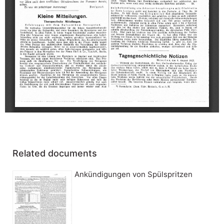
Related documents
Ankündigungen von Spülspritzen