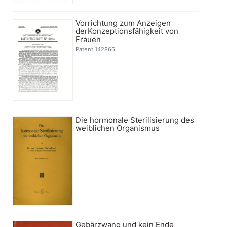
Vorrichtung zum Anzeigen
derKonzeptionsfähigkeit von
Frauen
Patent 142866
Die hormonale Sterilisierung des
weiblichen Organismus
Gebärzwang und kein Ende