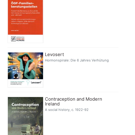
Levosert
Hormonspirale: Die 6 Jahres Verhütung
Contraception and Modern
Ireland
A social history, c. 1922-92