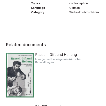
Topics
contraception
Language
German
Category
Werbe-Infobroschüren
Related documents
Rausch, Gift und Heilung
Irrwege und Umwege medizinischer
Behandlungen