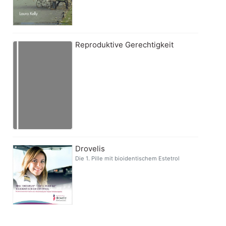
Reproduktive Gerechtigkeit
Drovelis
Die 1. Pille mit bioidentischem Estetrol