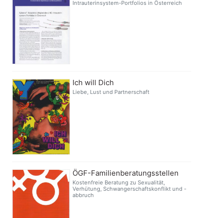
Intrauterinsystem-Portfolios in Österreich
Ich will Dich
Liebe, Lust und Partnerschaft
ÖGF-Familienberatungsstellen
Kostenfreie Beratung zu Sexualität,
Verhütung, Schwangerschaftskonflikt und -
abbruch