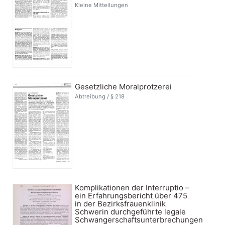
Kleine Mitteilungen
Gesetzliche Moralprotzerei
Abtreibung / § 218
Komplikationen der Interruptio –
ein Erfahrungsbericht über 475
in der Bezirksfrauenklinik
Schwerin durchgeführte legale
Schwangerschaftsunterbrechungen