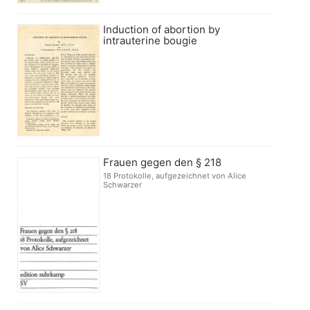
Induction of abortion by
intrauterine bougie
Frauen gegen den § 218
18 Protokolle, aufgezeichnet von Alice
Schwarzer