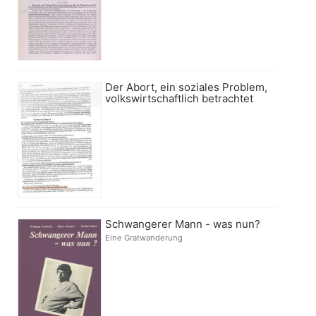
Der Abort, ein soziales Problem,
volkswirtschaftlich betrachtet
Schwangerer Mann - was nun?
Eine Gratwanderung