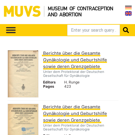
Berichte über die Gesamte
Gynäkologie und Geburtshilfe
sowie deren Grenzgebiete
Unter dem Protektorat der Deutschen
Gesellschaft für Gynäkologie
Editors
H. Runge
Pages
423
Berichte über die Gesamte
Gynäkologie und Geburtshilfe
sowie deren Grenzgebiete
Unter dem Protektorat der Deutschen
Gesellschaft für Gynäkologie