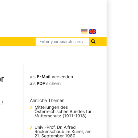
r
als
E-Mail
versenden
​​​​​​​​​​​​​​​​​als
PDF
sichern
Ähnliche Themen
 /
Mitteilungen des
Österreichischen Bundes für
Mutterschutz (1911-1918)
Univ.-Prof. Dr. Alfred
Rockenschaub im Kurier, am
21. September 1980