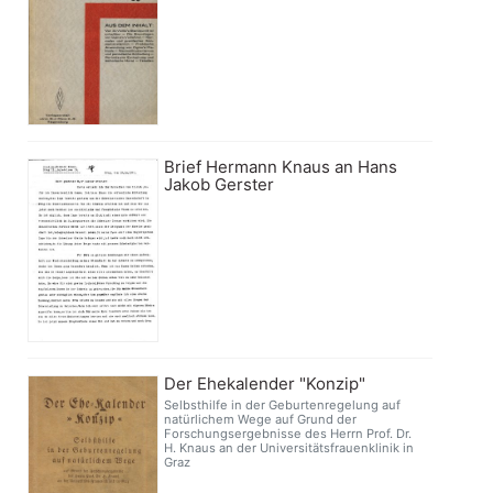
Brief Hermann Knaus an Hans
Jakob Gerster
Der Ehekalender "Konzip"
Selbsthilfe in der Geburtenregelung auf
natürlichem Wege auf Grund der
Forschungsergebnisse des Herrn Prof. Dr.
H. Knaus an der Universitätsfrauenklinik in
Graz