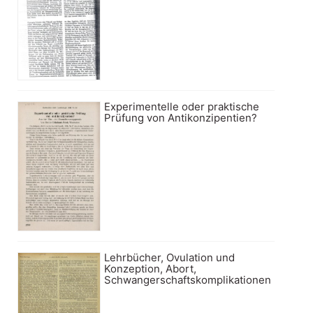
Experimentelle oder praktische
Prüfung von Antikonzipentien?
Lehrbücher, Ovulation und
Konzeption, Abort,
Schwangerschaftskomplikationen