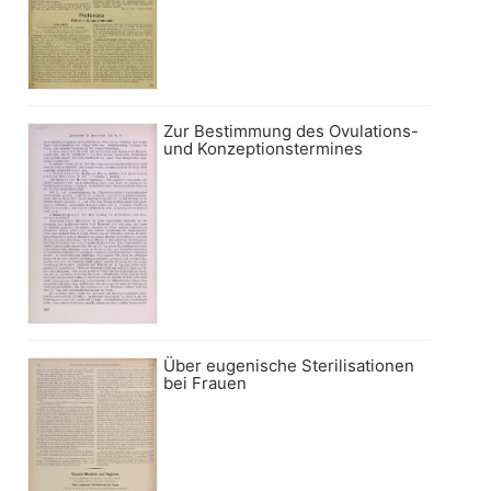
Zur Bestimmung des Ovulations-
und Konzeptionstermines
Über eugenische Sterilisationen
bei Frauen