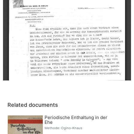
Related documents
Periodische Enthaltung in der
Ehe
Methode: Ogino-Knaus