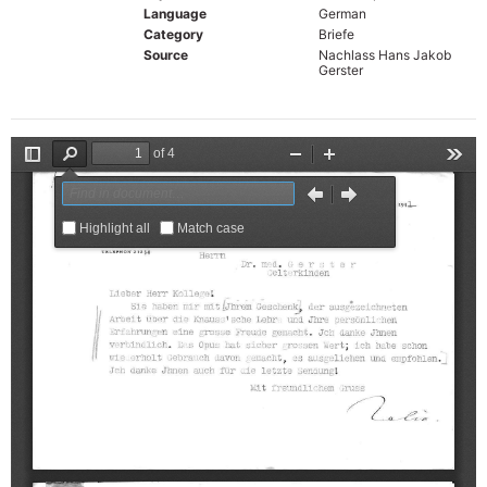
Language
German
Category
Briefe
Source
Nachlass Hans Jakob
Gerster