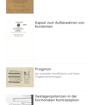
Kapsel zum Aufbewahren von
Kondomen
Progynon
bei ovarieller Insuffizienz und ihren
Folgeerscheinungen
Gestagenpotenzen in der
hormonalen Kontrazeption